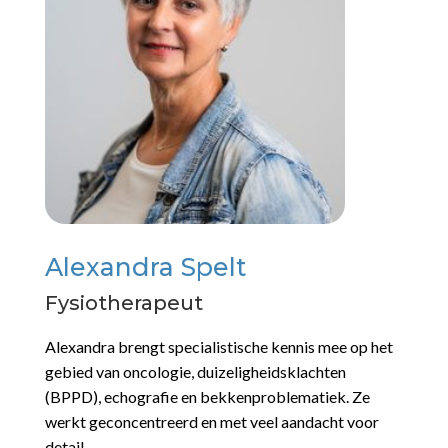
Alexandra Spelt
Fysiotherapeut
Alexandra brengt specialistische kennis mee op het
gebied van oncologie, duizeligheidsklachten
(BPPD), echografie en bekkenproblematiek. Ze
werkt geconcentreerd en met veel aandacht voor
detail.