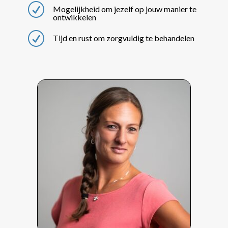
R
Mogelijkheid om jezelf op jouw manier te
ontwikkelen
R
Tijd en rust om zorgvuldig te behandelen