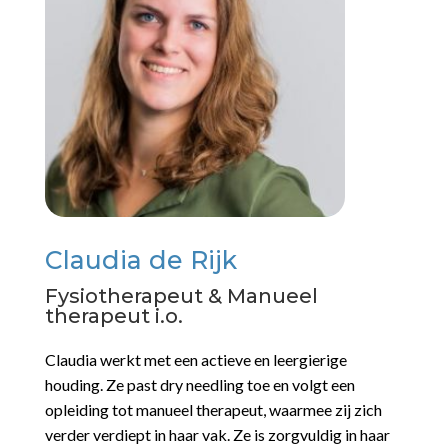
Claudia de Rijk
Fysiotherapeut & Manueel
therapeut i.o.
Claudia werkt met een actieve en leergierige
houding. Ze past dry needling toe en volgt een
opleiding tot manueel therapeut, waarmee zij zich
verder verdiept in haar vak. Ze is zorgvuldig in haar