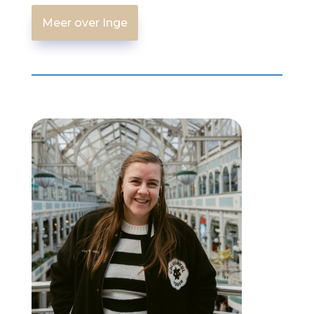
Meer over Inge