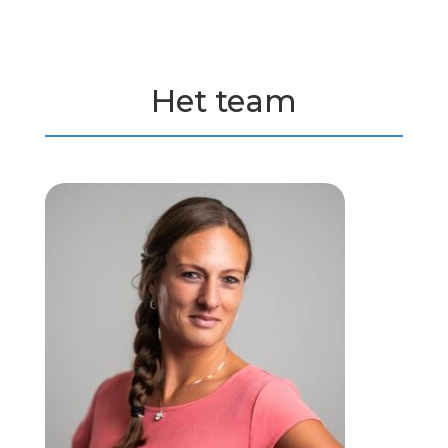
Het team