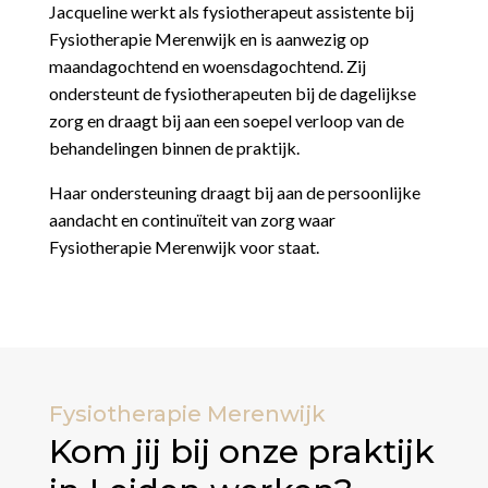
Jacqueline werkt als fysiotherapeut assistente bij
Fysiotherapie Merenwijk en is aanwezig op
maandagochtend en woensdagochtend. Zij
ondersteunt de fysiotherapeuten bij de dagelijkse
zorg en draagt bij aan een soepel verloop van de
behandelingen binnen de praktijk.
Haar ondersteuning draagt bij aan de persoonlijke
aandacht en continuïteit van zorg waar
Fysiotherapie Merenwijk voor staat.
Fysiotherapie Merenwijk
Kom jij bij onze praktijk