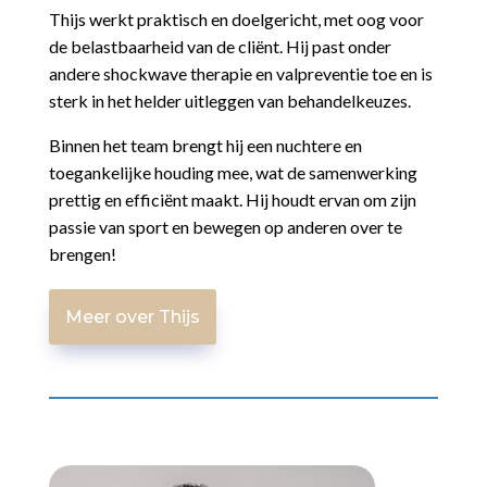
Thijs werkt praktisch en doelgericht, met oog voor
de belastbaarheid van de cliënt. Hij past onder
andere shockwave therapie en valpreventie toe en is
sterk in het helder uitleggen van behandelkeuzes.
Binnen het team brengt hij een nuchtere en
toegankelijke houding mee, wat de samenwerking
prettig en efficiënt maakt. Hij houdt ervan om zijn
passie van sport en bewegen op anderen over te
brengen!
Meer over Thijs