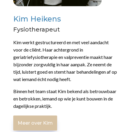
Kim Heikens
Fysiotherapeut
Kim werkt gestructureerd en met veel aandacht
voor de cliënt. Haar achtergrond in
geriatriefysiotherapie en valpreventie maakt haar
bijzonder zorgvuldig in haar aanpak. Ze neemt de
tijd, luistert goed en stemt haar behandelingen af op
wat iemand écht nodig heeft.
Binnen het team staat Kim bekend als betrouwbaar
en betrokken, iemand op wie je kunt bouwen in de
dagelijkse praktijk.
Meer over Kim