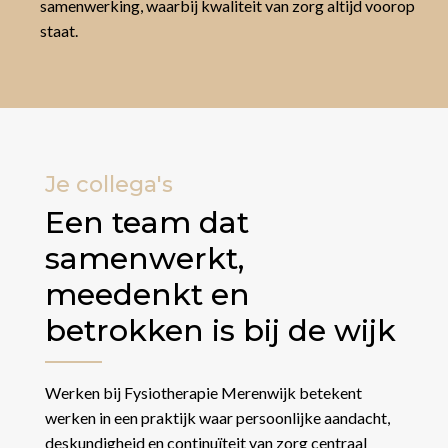
samenwerking, waarbij kwaliteit van zorg altijd voorop
staat.
Je collega's
Een team dat
samenwerkt,
meedenkt en
betrokken is bij de wijk
Werken bij Fysiotherapie Merenwijk betekent
werken in een praktijk waar persoonlijke aandacht,
deskundigheid en continuïteit van zorg centraal