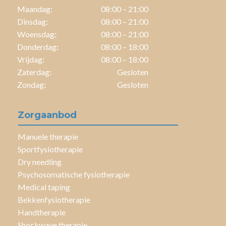
Maandag:
08:00 – 21:00
Dinsdag:
08:00 – 21:00
Woensdag
:
08:00 – 21:00
Donderdag
:
08:00 – 18:00
Vrijdag
:
08:00 – 18:00
Zaterdag
:
Gesloten
Zondag
:
Gesloten
Zorgaanbod
Manuele therapie
Sportfysiotherapie
Dry needling
Psychosomatische fysiotherapie
Medical taping
Bekkenfysiotherapie
Handtherapie
Shockwave therapie