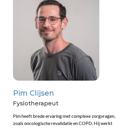
Pim Clijsen
Fysiotherapeut
Pim heeft brede ervaring met complexe zorgvragen,
zoals oncologische revalidatie en COPD. Hij werkt