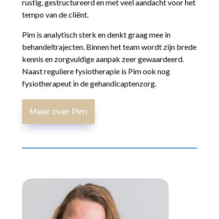
rustig, gestructureerd en met veel aandacht voor het
tempo van de cliënt.
Pim is analytisch sterk en denkt graag mee in
behandeltrajecten. Binnen het team wordt zijn brede
kennis en zorgvuldige aanpak zeer gewaardeerd.
Naast reguliere fysiotherapie is Pim ook nog
fysiotherapeut in de gehandicaptenzorg.
Meer over Pim