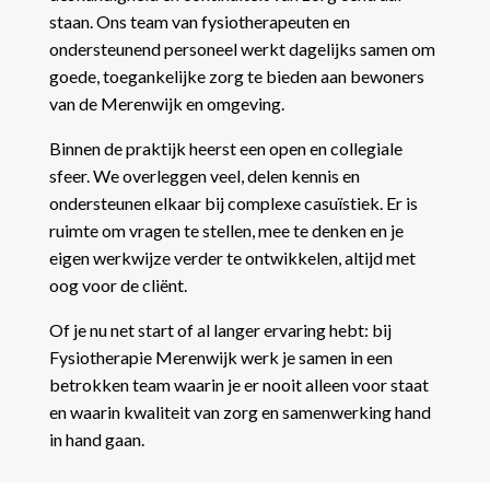
staan. Ons team van fysiotherapeuten en
ondersteunend personeel werkt dagelijks samen om
goede, toegankelijke zorg te bieden aan bewoners
van de Merenwijk en omgeving.
Binnen de praktijk heerst een open en collegiale
sfeer. We overleggen veel, delen kennis en
ondersteunen elkaar bij complexe casuïstiek. Er is
ruimte om vragen te stellen, mee te denken en je
eigen werkwijze verder te ontwikkelen, altijd met
oog voor de cliënt.
Of je nu net start of al langer ervaring hebt: bij
Fysiotherapie Merenwijk werk je samen in een
betrokken team waarin je er nooit alleen voor staat
en waarin kwaliteit van zorg en samenwerking hand
in hand gaan.