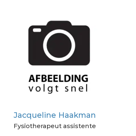
Jacqueline Haakman
Fysiotherapeut assistente