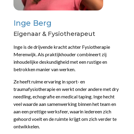
Inge Berg
Eigenaar & Fysiotherapeut
Inge is de drijvende kracht achter Fysiotherapie
Merenwijk. Als praktijkhouder combineert zij
inhoudelijke deskundigheid met een rustige en
betrokken manier van werken.
Ze heeft ruime ervaring in sport- en
traumafysiotherapie en werkt onder andere met dry
needling, echografie en medical taping. Inge hecht
veel waarde aan samenwerking binnen het team en
aan een prettige werksfeer, waarin iedereen zich
gehoord voelt en de ruimte krijgt om zich verder te
ontwikkelen.