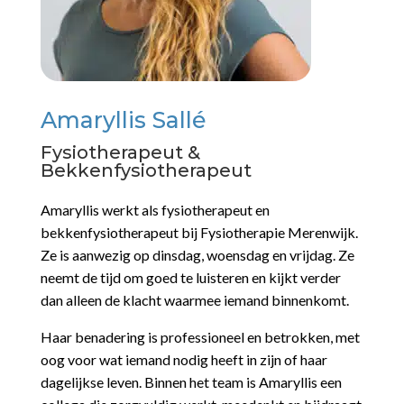
Amaryllis Sallé
Fysiotherapeut &
Bekkenfysiotherapeut
Amaryllis werkt als fysiotherapeut en
bekkenfysiotherapeut bij Fysiotherapie Merenwijk.
Ze is aanwezig op dinsdag, woensdag en vrijdag. Ze
neemt de tijd om goed te luisteren en kijkt verder
dan alleen de klacht waarmee iemand binnenkomt.
Haar benadering is professioneel en betrokken, met
oog voor wat iemand nodig heeft in zijn of haar
dagelijkse leven. Binnen het team is Amaryllis een