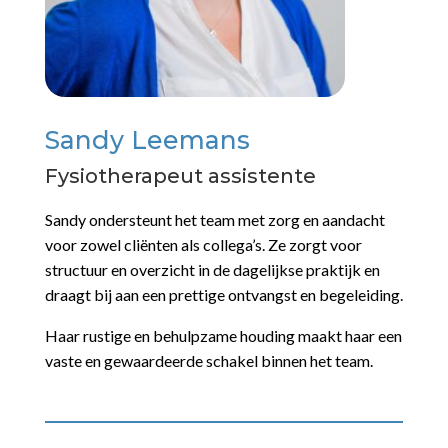
Sandy Leemans
Fysiotherapeut assistente
Sandy ondersteunt het team met zorg en aandacht
voor zowel cliënten als collega’s. Ze zorgt voor
structuur en overzicht in de dagelijkse praktijk en
draagt bij aan een prettige ontvangst en begeleiding.
Haar rustige en behulpzame houding maakt haar een
vaste en gewaardeerde schakel binnen het team.