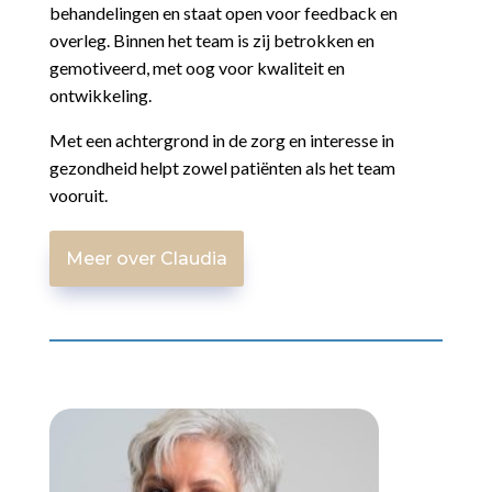
behandelingen en staat open voor feedback en
overleg. Binnen het team is zij betrokken en
gemotiveerd, met oog voor kwaliteit en
ontwikkeling.
Met een achtergrond in de zorg en interesse in
gezondheid helpt zowel patiënten als het team
vooruit.
Meer over Claudia