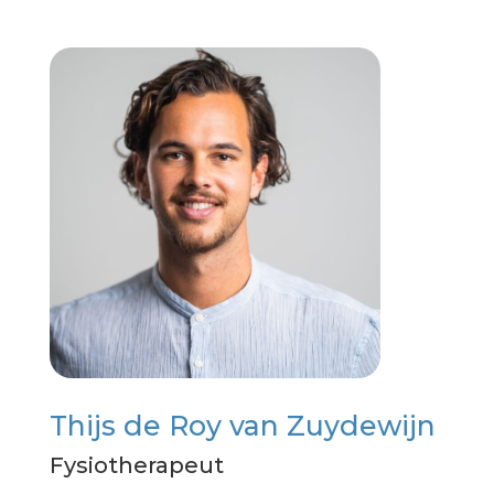
Thijs de Roy van Zuydewijn
Fysiotherapeut