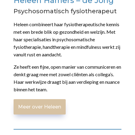
Heleen Hamers – de Jong
Psychosomatisch fysiotherapeut
Heleen combineert haar fysiotherapeutische kennis
met een brede blik op gezondheid en welzijn. Met
haar specialisaties in psychosomatische
fysiotherapie, handtherapie en mindfulness werkt zij
vanuit rust en aandacht.
Ze heeft een fijne, open manier van communiceren en
denkt graag mee met zowel cliënten als collega’s.
Haar werkwijze draagt bij aan verdieping en nuance
binnen het team.
Meer over Heleen