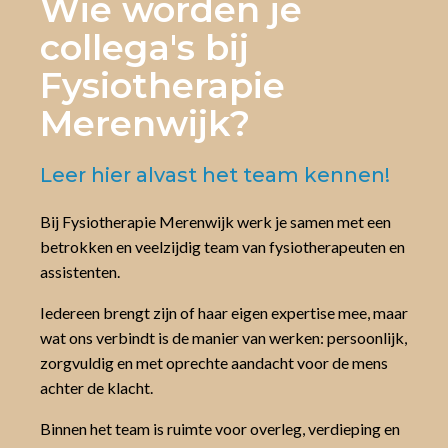
Wie worden je
collega's bij
Fysiotherapie
Merenwijk?
Leer hier alvast het team kennen!
Bij Fysiotherapie Merenwijk werk je samen met een
betrokken en veelzijdig team van fysiotherapeuten en
assistenten.
Iedereen brengt zijn of haar eigen expertise mee, maar
wat ons verbindt is de manier van werken: persoonlijk,
zorgvuldig en met oprechte aandacht voor de mens
achter de klacht.
Binnen het team is ruimte voor overleg, verdieping en