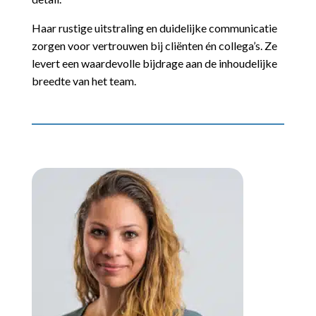
Haar rustige uitstraling en duidelijke communicatie
zorgen voor vertrouwen bij cliënten én collega’s. Ze
levert een waardevolle bijdrage aan de inhoudelijke
breedte van het team.