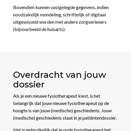
Bovendien kunnen vastgelegde gegevens, indien
noodzakelijk mondeling, schriftelijk of digitaal
uitgewisseld worden met andere zorgverleners
(bijvoorbeeld de huisarts).
Overdracht van jouw
dossier
Als je een nieuwe fysiotherapeut kiest, is het
belangrijk dat jouw nieuwe fysiotherapeut op de
hoogte is van jouw (medische) geschiedenis. Jouw
(medische) geschiedenis staat in je patiëntendossier.
Het is gebruikelijk dat je oude fysiotherapeut het