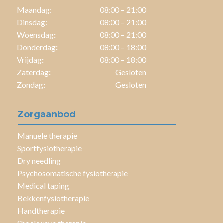
Maandag:
08:00 – 21:00
Dinsdag:
08:00 – 21:00
Woensdag
:
08:00 – 21:00
Donderdag
:
08:00 – 18:00
Vrijdag
:
08:00 – 18:00
Zaterdag
:
Gesloten
Zondag
:
Gesloten
Zorgaanbod
Manuele therapie
Sportfysiotherapie
Dry needling
Psychosomatische fysiotherapie
Medical taping
Bekkenfysiotherapie
Handtherapie
Shockwave therapie