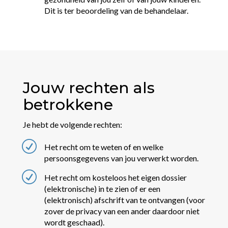
Dit is ter beoordeling van de behandelaar.
Jouw rechten als
betrokkene
Je hebt de volgende rechten:
R
Het recht om te weten of en welke
persoonsgegevens van jou verwerkt worden.
R
Het recht om kosteloos het eigen dossier
(elektronische) in te zien of er een
(elektronisch) afschrift van te ontvangen (voor
zover de privacy van een ander daardoor niet
wordt geschaad).