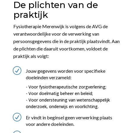
De plichten van de
praktijk
Fysiotherapie Merenwijk is volgens de AVG de
verantwoordelijke voor de verwerking van
persoonsgegevens die in de praktijk plaatsvindt. Aan
de plichten die daaruit voortkomen, voldoet de
praktijk als volgt:
R
Jouw gegevens worden voor specifieke
doeleinden verzameld:
- Voor fysiotherapeutische zorgverlening;
- Voor doelmatig beheer en beleid;
- Voor ondersteuning van wetenschappelijk
onderzoek, onderwijs en voorlichting.
R
Er vindt in beginsel geen verwerking plaats
voor andere doeleinden.