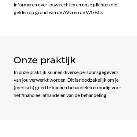
informeren over jouw rechten en onze plichten die
gelden op grond van de AVG en de WGBO.
Onze praktijk
In onze praktijk kunnen diverse persoonsgegevens
van jou verwerkt worden. Dit is noodzakelijk om je
(medisch) goed te kunnen behandelen en nodig voor
het financieel afhandelen van de behandeling.