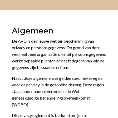
Algemeen
De AVG is de nieuwe wet ter bescherming van
privacy en persoonsgegevens. Op grond van deze
wet heeft een organisatie die met persoonsgegevens
werkt bepaalde plichten en heeft degene van wie de
gegevens zijn bepaalde rechten.
Naast deze algemene wet gelden specifieke regels
voor de privacy in de gezondheidszorg. Deze regels
staan onder andere vermeld in de Wet
geneeskundige behandelingsovereenkomst
(WGBO).
Dit privacyreglement is bedoeld om jou te