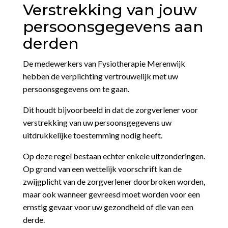
Verstrekking van jouw
persoonsgegevens aan
derden
De medewerkers van Fysiotherapie Merenwijk
hebben de verplichting vertrouwelijk met uw
persoonsgegevens om te gaan.
Dit houdt bijvoorbeeld in dat de zorgverlener voor
verstrekking van uw persoonsgegevens uw
uitdrukkelijke toestemming nodig heeft.
Op deze regel bestaan echter enkele uitzonderingen.
Op grond van een wettelijk voorschrift kan de
zwijgplicht van de zorgverlener doorbroken worden,
maar ook wanneer gevreesd moet worden voor een
ernstig gevaar voor uw gezondheid of die van een
derde.