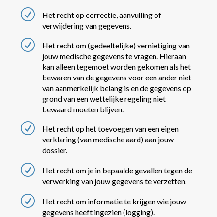
R
Het recht op correctie, aanvulling of
verwijdering van gegevens.
R
Het recht om (gedeeltelijke) vernietiging van
jouw medische gegevens te vragen. Hieraan
kan alleen tegemoet worden gekomen als het
bewaren van de gegevens voor een ander niet
van aanmerkelijk belang is en de gegevens op
grond van een wettelijke regeling niet
bewaard moeten blijven.
R
Het recht op het toevoegen van een eigen
verklaring (van medische aard) aan jouw
dossier.
R
Het recht om je in bepaalde gevallen tegen de
verwerking van jouw gegevens te verzetten.
R
Het recht om informatie te krijgen wie jouw
gegevens heeft ingezien (logging).