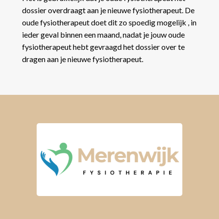
dossier overdraagt aan je nieuwe fysiotherapeut. De
oude fysiotherapeut doet dit zo spoedig mogelijk , in
ieder geval binnen een maand, nadat je jouw oude
fysiotherapeut hebt gevraagd het dossier over te
dragen aan je nieuwe fysiotherapeut.