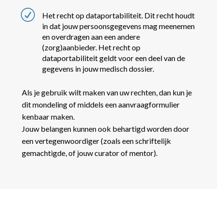
R
Het recht op dataportabiliteit. Dit recht houdt
in dat jouw persoonsgegevens mag meenemen
en overdragen aan een andere
(zorg)aanbieder. Het recht op
dataportabiliteit geldt voor een deel van de
gegevens in jouw medisch dossier.
Als je gebruik wilt maken van uw rechten, dan kun je
dit mondeling of middels een aanvraagformulier
kenbaar maken.
Jouw belangen kunnen ook behartigd worden door
een vertegenwoordiger (zoals een schriftelijk
gemachtigde, of jouw curator of mentor).