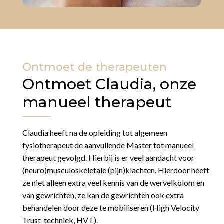
Ontmoet de therapeuten
Ontmoet Claudia, onze
manueel therapeut
Claudia heeft na de opleiding tot algemeen
fysiotherapeut de aanvullende Master tot manueel
therapeut gevolgd. Hierbij is er veel aandacht voor
(neuro)musculoskeletale (pijn)klachten.
Hierdoor heeft
ze niet alleen extra veel kennis van de wervelkolom en
van gewrichten, z
e kan de gewrichten ook extra
behandelen door deze te mobiliseren (High Velocity
Trust-techniek, HVT).