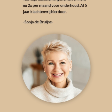
nu 2x per maand voor onderhoud. Al 5
jaar klachtenvrij hierdoor.
-Sonja de Bruijne-