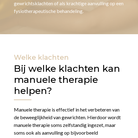
gewrichtsklachten of als krachtige aanvulling op een
fysiotherapeutische behandeling.
Welke klachten
Bij welke klachten kan
manuele therapie
helpen?
Manuele therapie is effectief in het verbeteren van
de beweeglijkheid van gewrichten. Hierdoor wordt
manuele therapie soms zelfstandig ingezet, maar
soms ook als aanvulling op bijvoorbeeld