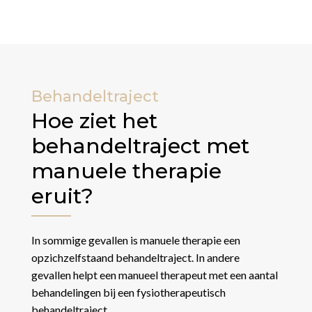
Behandeltraject
Hoe ziet het
behandeltraject met
manuele therapie
eruit?
In sommige gevallen is manuele therapie een
opzichzelfstaand behandeltraject. In andere
gevallen helpt een manueel therapeut met een aantal
behandelingen bij een fysiotherapeutisch
behandeltraject.