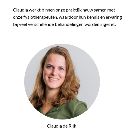
Claudia werkt binnen onze praktijk nauw samen met
onze fysiotherapeuten, waardoor hun kennis en ervaring
bij veel verschillende behandelingen worden ingezet.
Claudia de Rijk