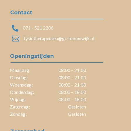
Contact

071 - 521 2286

fysiotherapeuten@gc-merenwijk.nl
Openingstijden
Maandag:
08:00 – 21:00
Dinsdag:
08:00 – 21:00
Woensdag
:
08:00 – 21:00
Donderdag
:
08:00 – 18:00
Vrijdag
:
08:00 – 18:00
Zaterdag
:
Gesloten
Zondag
:
Gesloten