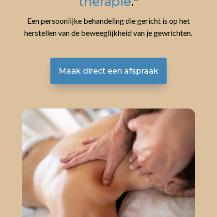
therapie
."
Een persoonlijke behandeling die gericht is op het
herstellen van de beweeglijkheid van je gewrichten.
Maak direct een afspraak