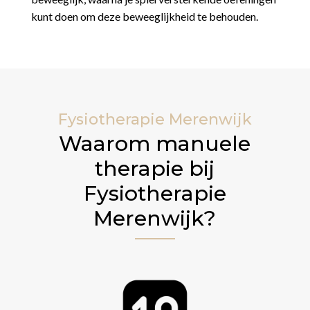
kunt doen om deze beweeglijkheid te behouden.
Fysiotherapie Merenwijk
Waarom manuele
therapie bij
Fysiotherapie
Merenwijk?