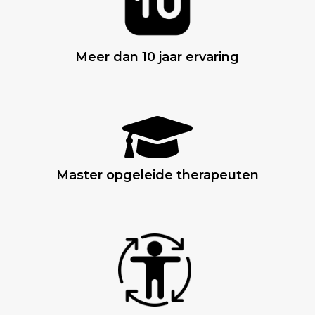
Meer dan 10 jaar ervaring

Master opgeleide therapeuten