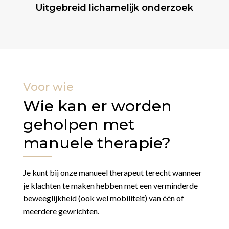
Uitgebreid lichamelijk onderzoek
Voor wie
Wie kan er worden
geholpen met
manuele therapie?
Je kunt bij onze manueel therapeut terecht wanneer
je klachten te maken hebben met een verminderde
beweeglijkheid (ook wel mobiliteit) van één of
meerdere gewrichten.