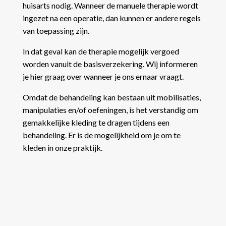
huisarts nodig.
Wanneer de manuele therapie wordt
ingezet na een operatie, dan kunnen er andere regels
van toepassing zijn.
In dat geval kan de therapie mogelijk vergoed
worden vanuit de basisverzekering. Wij informeren
je hier graag over wanneer je ons ernaar vraagt.
Omdat de behandeling kan bestaan uit mobilisaties,
manipulaties en/of oefeningen, is het verstandig om
gemakkelijke kleding te dragen tijdens een
behandeling. Er is de mogelijkheid om je om te
kleden in onze praktijk.