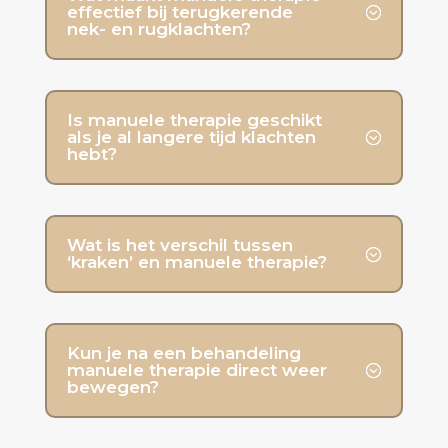
effectief bij terugkerende
nek- en rugklachten?
Is manuele therapie geschikt
als je al langere tijd klachten
hebt?
Wat is het verschil tussen
‘kraken’ en manuele therapie?
Kun je na een behandeling
manuele therapie direct weer
bewegen?