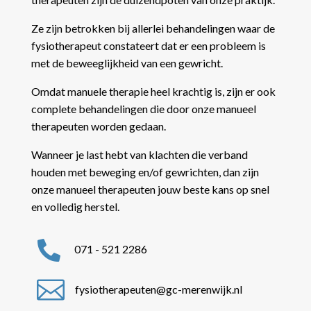
Ze zijn betrokken bij allerlei behandelingen waar de
fysiotherapeut constateert dat er een probleem is
met de beweeglijkheid van een gewricht.
Omdat manuele therapie heel krachtig is, zijn er ook
complete behandelingen die door onze manueel
therapeuten worden gedaan.
Wanneer je last hebt van klachten die verband
houden met beweging en/of gewrichten, dan zijn
onze manueel therapeuten jouw beste kans op snel
en volledig herstel.

071 - 521 2286

fysiotherapeuten@gc-merenwijk.nl