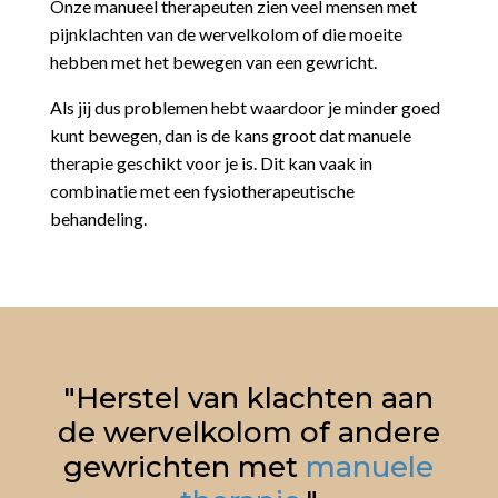
Onze manueel therapeuten zien veel mensen met
pijnklachten van de wervelkolom of die moeite
hebben met het bewegen van een gewricht.
Als jij dus problemen hebt waardoor je minder goed
kunt bewegen, dan is de kans groot dat manuele
therapie geschikt voor je is. Dit kan vaak in
combinatie met een fysiotherapeutische
behandeling.
"Herstel van klachten aan
de wervelkolom of andere
gewrichten met
manuele