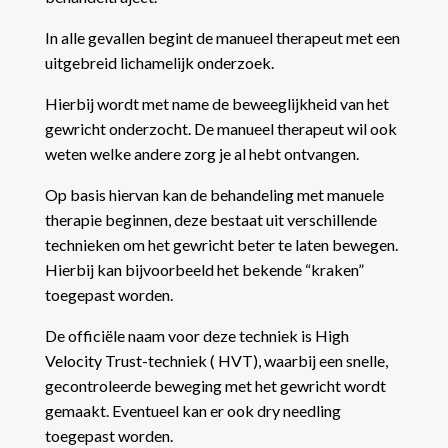
In alle gevallen begint de manueel therapeut met een
uitgebreid lichamelijk onderzoek.
Hierbij wordt met name de beweeglijkheid van het
gewricht onderzocht. De manueel therapeut wil ook
weten welke andere zorg je al hebt ontvangen.
Op basis hiervan kan de behandeling met manuele
therapie beginnen, deze bestaat uit verschillende
technieken om het gewricht beter te laten bewegen.
Hierbij kan bijvoorbeeld het bekende “kraken”
toegepast worden.
De officiële naam voor deze techniek is High
Velocity Trust-techniek ( HVT), waarbij een snelle,
gecontroleerde beweging met het gewricht wordt
gemaakt.
Eventueel kan er ook dry needling
toegepast worden.