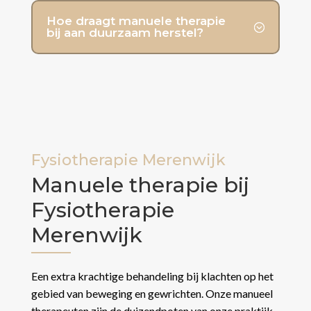
Hoe draagt manuele therapie
bij aan duurzaam herstel?
Fysiotherapie Merenwijk
Manuele therapie bij
Fysiotherapie
Merenwijk
Een extra krachtige behandeling bij klachten op het
gebied van beweging en gewrichten.
Onze manueel
therapeuten zijn de duizendpoten van onze praktijk.