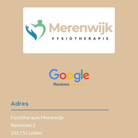
Adres
Fysiotherapie Merenwijk
Rosmolen 2
2317 SJ Leiden