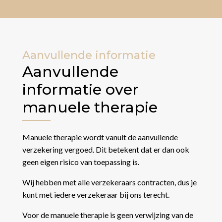
Aanvullende informatie
Aanvullende
informatie over
manuele therapie
Manuele therapie wordt vanuit de aanvullende
verzekering vergoed. Dit betekent dat er dan ook
geen eigen risico van toepassing is.
Wij hebben met alle verzekeraars contracten, dus je
kunt met iedere verzekeraar bij ons terecht.
Voor de manuele therapie is geen verwijzing van de