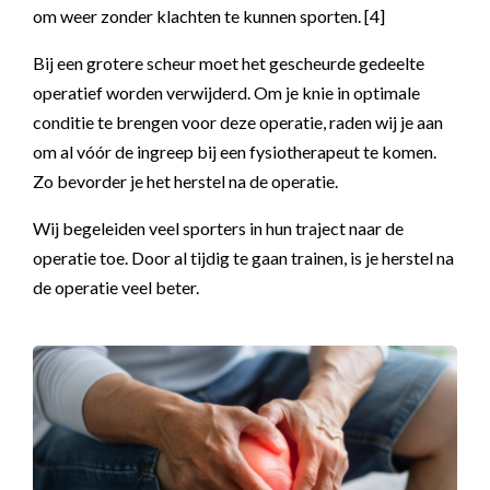
om weer zonder klachten te kunnen sporten. [4]
Bij een grotere scheur moet het gescheurde gedeelte
operatief worden verwijderd. Om je knie in optimale
conditie te brengen voor deze operatie, raden wij je aan
om al vóór de ingreep bij een fysiotherapeut te komen.
Zo bevorder je het herstel na de operatie.
Wij begeleiden veel sporters in hun traject naar de
operatie toe. Door al tijdig te gaan trainen, is je herstel na
de operatie veel beter.