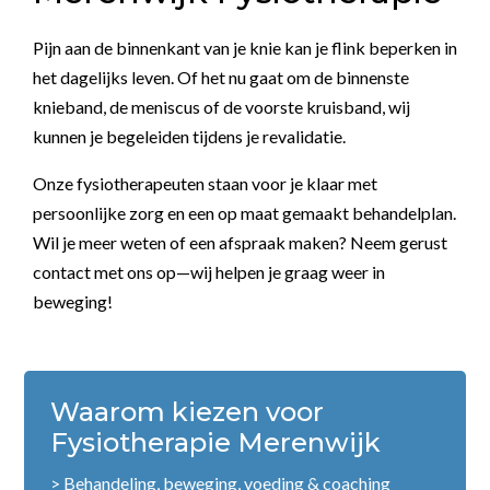
Pijn aan de binnenkant van je knie kan je flink beperken in
het dagelijks leven. Of het nu gaat om de binnenste
knieband, de meniscus of de voorste kruisband, wij
kunnen je begeleiden tijdens je revalidatie.
Onze fysiotherapeuten staan voor je klaar met
persoonlijke zorg en een op maat gemaakt behandelplan.
Wil je meer weten of een afspraak maken? Neem gerust
contact met ons op—wij helpen je graag weer in
beweging!
Waarom kiezen voor
Fysiotherapie Merenwijk
> Behandeling, beweging, voeding & coaching