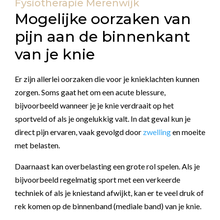
Fysiotherapie Merenwijk
Mogelijke oorzaken van
pijn aan de binnenkant
van je knie
Er zijn allerlei oorzaken die voor je knieklachten kunnen
zorgen. Soms gaat het om een acute blessure,
bijvoorbeeld wanneer je je knie verdraait op het
sportveld of als je ongelukkig valt. In dat geval kun je
direct pijn ervaren, vaak gevolgd door
zwelling
en moeite
met belasten.
Daarnaast kan overbelasting een grote rol spelen. Als je
bijvoorbeeld regelmatig sport met een verkeerde
techniek of als je kniestand afwijkt, kan er te veel druk of
rek komen op de binnenband (mediale band) van je knie.