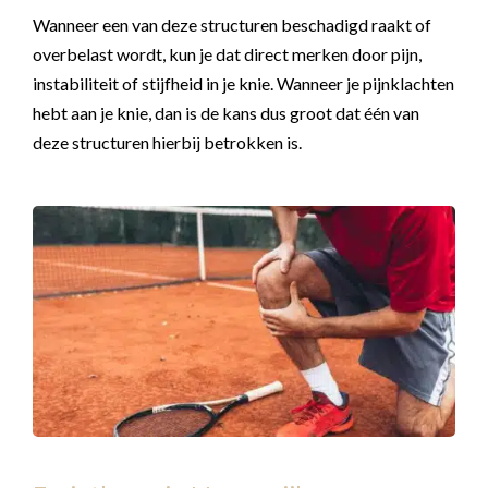
Wanneer een van deze structuren beschadigd raakt of
overbelast wordt, kun je dat direct merken door pijn,
instabiliteit of stijfheid in je knie. Wanneer je pijnklachten
hebt aan je knie, dan is de kans dus groot dat één van
deze structuren hierbij betrokken is.