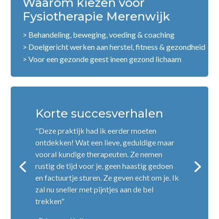
Waarom kiezen voor
Fysiotherapie Merenwijk
> Behandeling, beweging, voeding & coaching
> Doelgericht werken aan herstel, fitness & gezondheid
> Voor een gezonde geest ineen gezond lichaam
Korte succesverhalen
"Deze praktijk had ik eerder moeten
ontdekken! Wat een lieve, geduldige maar
vooral kundige therapeuten. Ze nemen
rustig de tijd voor je, geen haastig gedoen
en factuurtje sturen. Ze geven echt om je. Ik
zal nu sneller met pijntjes aan de bel
trekken"