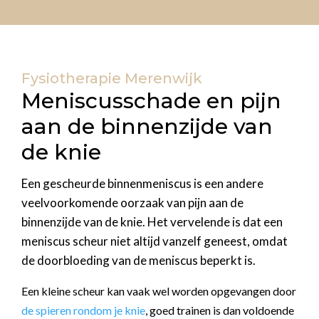
Fysiotherapie Merenwijk
Meniscusschade en pijn
aan de binnenzijde van
de knie
Een gescheurde binnenmeniscus is een andere
veelvoorkomende oorzaak van pijn aan de
binnenzijde van de knie. Het vervelende is dat een
meniscus scheur niet altijd vanzelf geneest, omdat
de doorbloeding van de meniscus beperkt is.
Een kleine scheur kan vaak wel worden opgevangen door
de spieren rondom je knie
, goed trainen is dan voldoende