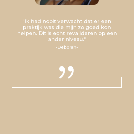
"Ik had nooit verwacht dat er een
praktijk was die mijn zo goed kon
helpen. Dit is echt revalideren op een
ander niveau."
-Deborah-
{