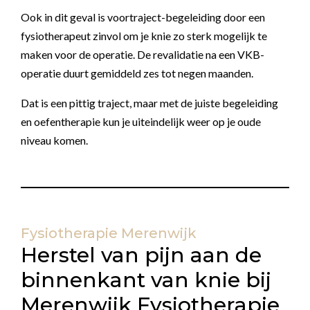
Ook in dit geval is voortraject-begeleiding door een
fysiotherapeut zinvol om je knie zo sterk mogelijk te
maken voor de operatie. De revalidatie na een VKB-
operatie duurt gemiddeld zes tot negen maanden.
Dat is een pittig traject, maar met de juiste begeleiding
en oefentherapie kun je uiteindelijk weer op je oude
niveau komen.
Fysiotherapie Merenwijk
Herstel van pijn aan de
binnenkant van knie bij
Merenwijk Fysiotherapie