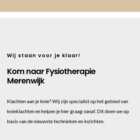
Wij staan voor je klaar!
Kom naar Fysiotherapie
Merenwijk
Klachten aan je knie? Wij zijn specialist op het gebied van
knieklachten en helpen je hier graag vanaf. Dit doen we op
basis van de nieuwste technieken en inzichten.