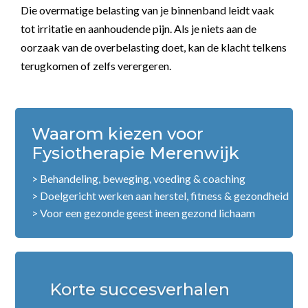
Die overmatige belasting van je binnenband leidt vaak
tot irritatie en aanhoudende pijn. Als je niets aan de
oorzaak van de overbelasting doet, kan de klacht telkens
terugkomen of zelfs verergeren.
Waarom kiezen voor
Fysiotherapie Merenwijk
> Behandeling, beweging, voeding & coaching
> Doelgericht werken aan herstel, fitness & gezondheid
> Voor een gezonde geest ineen gezond lichaam
Korte succesverhalen