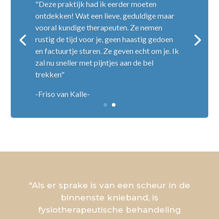
"Deze praktijk had ik eerder moeten
ontdekken! Wat een lieve, geduldige maar
vooral kundige therapeuten. Ze nemen
rustig de tijd voor je, geen haastig gedoen
en factuurtje sturen. Ze geven echt om je. Ik
zal nu sneller met pijntjes aan de bel
trekken"
-Friso van Kalle-
"Als er sprake is van een scheur in de
binnenste knieband, is
fysiotherapeutische behandeling