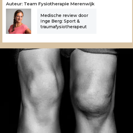
Auteur: Team Fysiotherapie Merenwijk
Medische review door
Inge Berg
: Sport &
traumafysiotherapeut