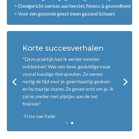
> Doelgericht werken aan herstel, fitness & gezondheid
> Voor een gezonde geest ineen gezond lichaam
Korte succesverhalen
"Deze praktijk had ik eerder moeten
ontdekken! Wat een lieve, geduldige maar
vooral kundige therapeuten. Ze nemen
rustig de tijd voor je, geen haastig gedoen
en factuurtje sturen. Ze geven echt om je. Ik
zal nu sneller met pijntjes aan de bel
trekken"
-Friso van Kalle-