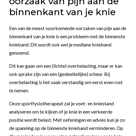
oorzaak van pijn aan de
binnenkant van je knie
Een van de meest voorkomende oorzaken van pijn aan de
binnenkant van je knie is een probleem met de binnenste
knieband. Dit wordt ook wel je mediane knieband
genoemd.
Dit kan gaan om een (lichte) overbelasting, maar er kan
ook sprake zijn van een (gedeeltelijke) scheur. Bij
overbelasting is het vaak verstandig om eerst even rust
te nemen.
Onze sportfysiotherapeut zal je voet- en kniestand
analyseren om te kijken of je knie in een verkeerde
positie wordt belast. Met oefeningen en advies kun je zo
de spanning op de binnenste knieband verminderen. Op