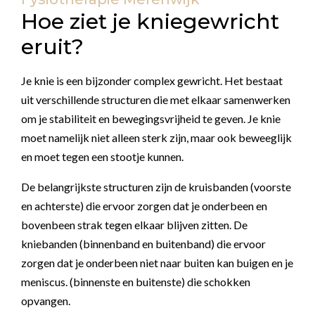
Hoe ziet je kniegewricht
eruit?
Je knie is een bijzonder complex gewricht. Het bestaat
uit verschillende structuren die met elkaar samenwerken
om je stabiliteit en bewegingsvrijheid te geven. Je knie
moet namelijk niet alleen sterk zijn, maar ook beweeglijk
en moet tegen een stootje kunnen.
De belangrijkste structuren zijn de kruisbanden (voorste
en achterste) die ervoor zorgen dat je onderbeen en
bovenbeen strak tegen elkaar blijven zitten. De
kniebanden (binnenband en buitenband) die ervoor
zorgen dat je onderbeen niet naar buiten kan buigen en je
meniscus. (binnenste en buitenste) die schokken
opvangen.