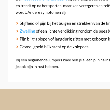
en treedt op na het sporten, maar kan verergeren en zel
wordt. Andere symptomen zijn:
Stijfheid of pijn bij het buigen en strekken van de k
Zwelling
of een lichte verdikking rondom de pees (
Pijn bij traplopen of langdurig zitten met gebogen 
Gevoeligheid bij kracht op de kniepees
Bij een beginnende jumpers knee heb je alleen pijn na in
je ook pijn in rust hebben.