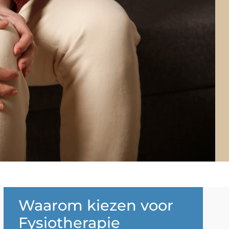
Waarom kiezen voor
Fysiotherapie