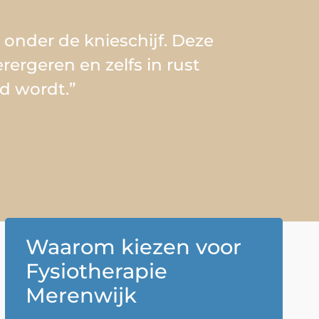
onder de knieschijf. Deze
rergeren en zelfs in rust
d wordt.”
Waarom kiezen voor
Fysiotherapie
Merenwijk