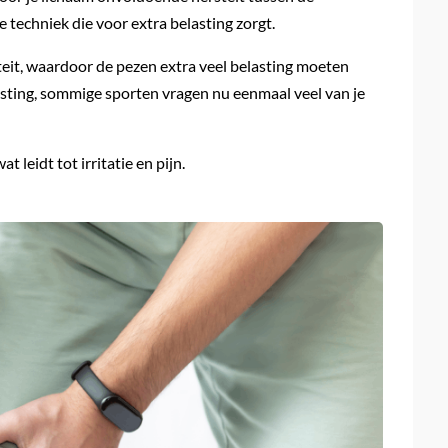
 techniek die voor extra belasting zorgt.
iteit, waardoor de pezen extra veel belasting moeten
asting, sommige sporten vragen nu eenmaal veel van je
 leidt tot irritatie en pijn.