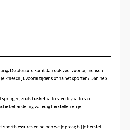
ting. De blessure komt dan ook veel voor bij mensen
 je knieschijf, vooral tijdens of na het sporten? Dan heb
 springen, zoals basketballers, volleyballers en
che behandeling volledig herstellen en je
sportblessures en helpen we je graag bij je herstel.