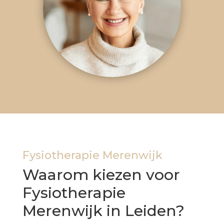
Fysiotherapie Merenwijk
Waarom kiezen voor
Fysiotherapie
Merenwijk in Leiden?