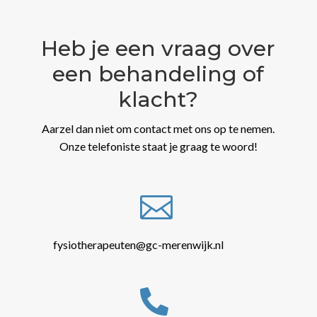
Heb je een vraag over
een behandeling of
klacht?
Aarzel dan niet om contact met ons op te nemen.
Onze telefoniste staat je graag te woord!

fysiotherapeuten@gc-merenwijk.nl
