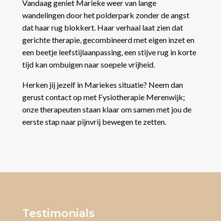
Vandaag geniet Marieke weer van lange
wandelingen door het polderpark zonder de angst
dat haar rug blokkert. Haar verhaal laat zien dat
gerichte therapie, gecombineerd met eigen inzet en
een beetje leefstijlaanpassing, een stijve rug in korte
tijd kan ombuigen naar soepele vrijheid.
Herken jij jezelf in Mariekes situatie? Neem dan
gerust contact op met Fysiotherapie Merenwijk;
onze therapeuten staan klaar om samen met jou de
eerste stap naar pijnvrij bewegen te zetten.
Testimonials